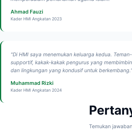
Ahmad Fauzi
Kader HMI Angkatan 2023
"Di HMI saya menemukan keluarga kedua. Teman
supportif, kakak-kakak pengurus yang membimbin
dan lingkungan yang kondusif untuk berkembang.
Muhammad Rizki
Kader HMI Angkatan 2024
Pertan
Temukan jawaban 