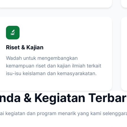
🔬
Riset & Kajian
Wadah untuk mengembangkan
kemampuan riset dan kajian ilmiah terkait
isu-isu keislaman dan kemasyarakatan.
nda & Kegiatan Terba
gai kegiatan dan program menarik yang kami selenggar