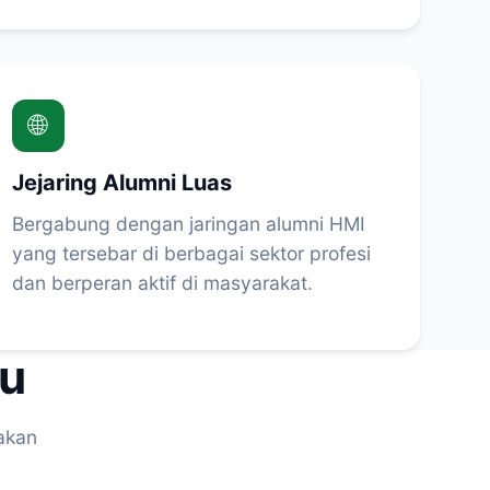
🌐
Jejaring Alumni Luas
Bergabung dengan jaringan alumni HMI
yang tersebar di berbagai sektor profesi
dan berperan aktif di masyarakat.
ru
akan