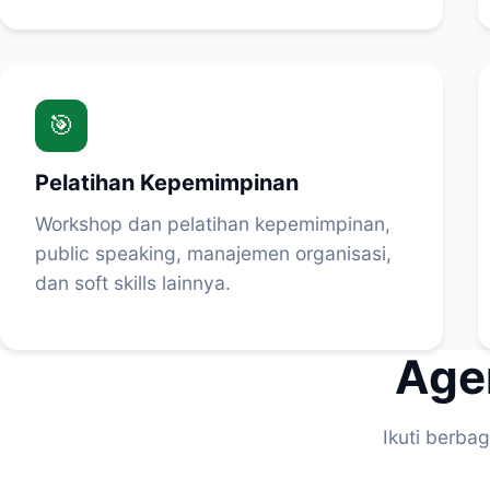
🎯
Pelatihan Kepemimpinan
Workshop dan pelatihan kepemimpinan,
public speaking, manajemen organisasi,
dan soft skills lainnya.
Age
Ikuti berba