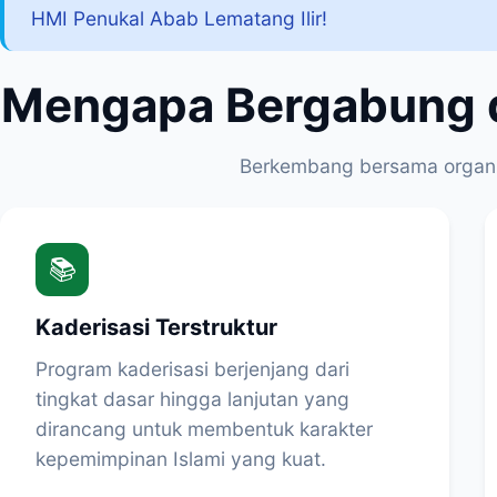
HMI Penukal Abab Lematang Ilir!
Mengapa Bergabung d
Berkembang bersama organi
📚
Kaderisasi Terstruktur
Program kaderisasi berjenjang dari
tingkat dasar hingga lanjutan yang
dirancang untuk membentuk karakter
kepemimpinan Islami yang kuat.