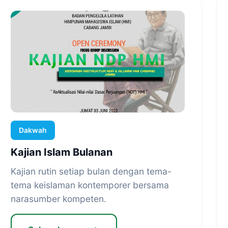
Dakwah
Kajian Islam Bulanan
Kajian rutin setiap bulan dengan tema-
tema keislaman kontemporer bersama
narasumber kompeten.