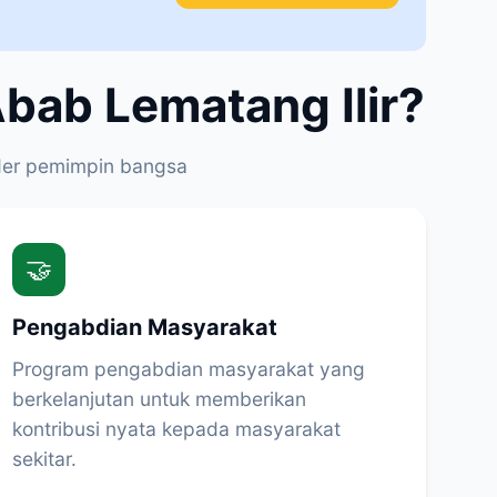
ab Lematang Ilir?
der pemimpin bangsa
🤝
Pengabdian Masyarakat
Program pengabdian masyarakat yang
berkelanjutan untuk memberikan
kontribusi nyata kepada masyarakat
sekitar.