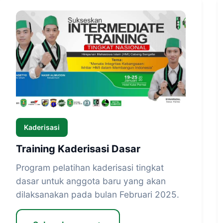
Kaderisasi
Training Kaderisasi Dasar
Program pelatihan kaderisasi tingkat
dasar untuk anggota baru yang akan
dilaksanakan pada bulan Februari 2025.